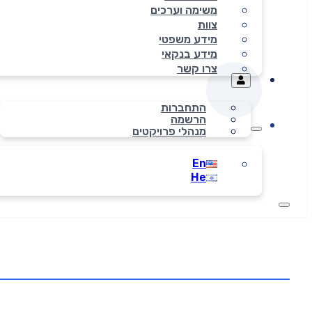
משימה וערכים
צוות
מידע משפטי
מידע בנקאי
צרו קשר
התחברות
הרשמה
מנהלי פרויקטים
En
He