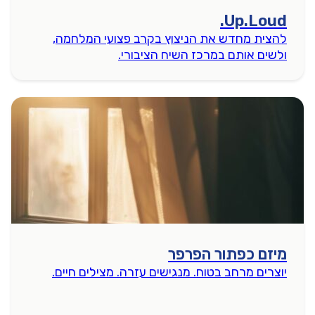
Up.Loud.
להצית מחדש את הניצוץ בקרב פצועי המלחמה,
ולשים אותם במרכז השיח הציבורי.
מיזם כפתור הפרפר
יוצרים מרחב בטוח. מנגישים עזרה. מצילים חיים.