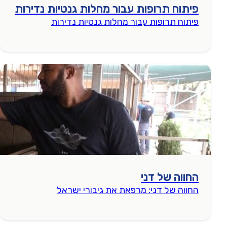
פיתוח תרופות עבור מחלות גנטיות נדירות
פיתוח תרופות עבור מחלות גנטיות נדירות
החווה של דני
החווה של דני: מרפאת את גיבורי ישראל