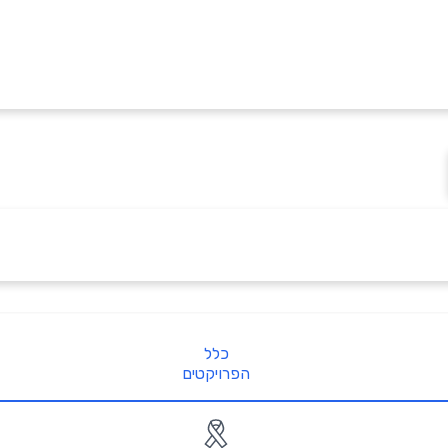
כלל
הפרויקטים