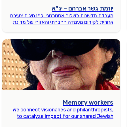
יוזמת גשר אברהם - יג"א
מעבדת חדשנות לשלום אסטרטגי ולמנהיגות צעירה
אזורית לקידום מעמדה החברתי והאזורי של מדינת
ישראל
Memory workers
We connect visionaries and philanthropists,
to catalyze impact for our shared Jewish
future