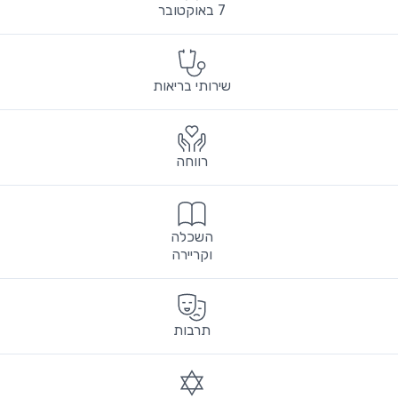
7 באוקטובר
שירותי בריאות
רווחה
השכלה
וקריירה
תרבות