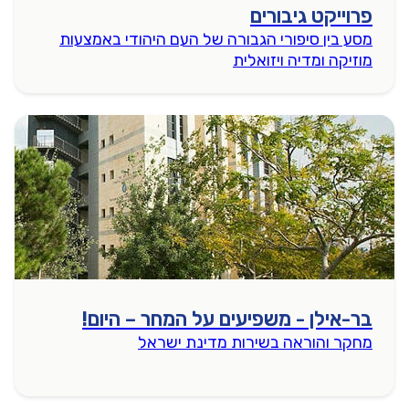
פרוייקט גיבורים
מסע בין סיפורי הגבורה של העם היהודי באמצעות
מוזיקה ומדיה ויזואלית
בר-אילן - משפיעים על המחר – היום!
מחקר והוראה בשירות מדינת ישראל